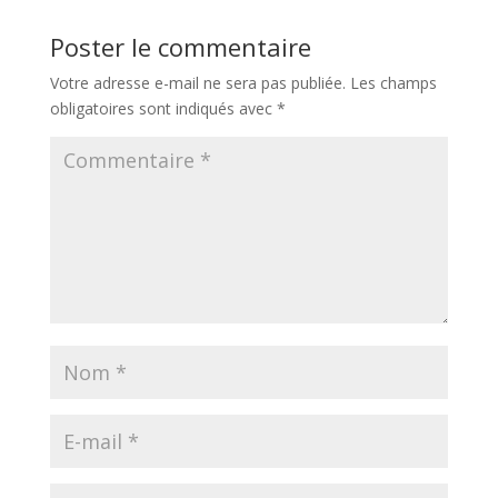
Poster le commentaire
Votre adresse e-mail ne sera pas publiée.
Les champs
obligatoires sont indiqués avec
*