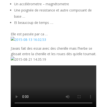
Un accélérometre – magnétometre
Une poignée de resistance et autre composant de
base …
Et beaucoup de temps ….
Elle est passée par ca …
J’avais fait des essai avec des chenille mais l’herbe se
glissait entre la chenille et les roues dès qu’elle tournait.