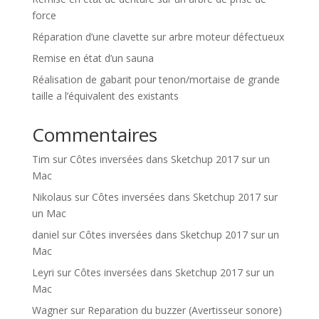
force
Réparation d’une clavette sur arbre moteur défectueux
Remise en état d’un sauna
Réalisation de gabarit pour tenon/mortaise de grande
taille a l’équivalent des existants
Commentaires
Tim
sur
Côtes inversées dans Sketchup 2017 sur un
Mac
Nikolaus
sur
Côtes inversées dans Sketchup 2017 sur
un Mac
daniel
sur
Côtes inversées dans Sketchup 2017 sur un
Mac
Leyri
sur
Côtes inversées dans Sketchup 2017 sur un
Mac
Wagner
sur
Reparation du buzzer (Avertisseur sonore)