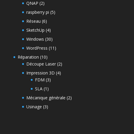
QNAP
(2)
raspberry pi
(5)
Réseau
(6)
SketchUp
(4)
Windows
(30)
WordPress
(11)
Réparation
(10)
Découpe Laser
(2)
Impression 3D
(4)
FDM
(3)
SLA
(1)
Mécanique générale
(2)
Usinage
(3)