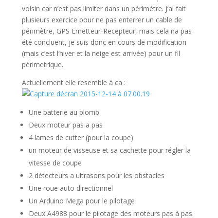
voisin car n’est pas limiter dans un périmètre. J’ai fait
plusieurs exercice pour ne pas enterrer un cable de
périmètre, GPS Emetteur-Recepteur, mais cela na pas
été concluent, je suis donc en cours de modification
(mais c’est l’hiver et la neige est arrivée) pour un fil
périmetrique.
Actuellement elle resemble à ca :
Une batterie au plomb
Deux moteur pas a pas
4 lames de cutter (pour la coupe)
un moteur de visseuse et sa cachette pour régler la
vitesse de coupe
2 détecteurs a ultrasons pour les obstacles
Une roue auto directionnel
Un Arduino Mega pour le pilotage
Deux A4988 pour le pilotage des moteurs pas à pas.