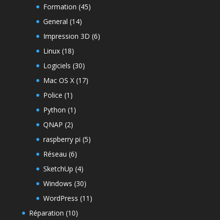
Formation
(45)
General
(14)
Impression 3D
(6)
Linux
(18)
Logiciels
(30)
Mac OS X
(17)
Police
(1)
Python
(1)
QNAP
(2)
raspberry pi
(5)
Réseau
(6)
SketchUp
(4)
Windows
(30)
WordPress
(11)
Réparation
(10)