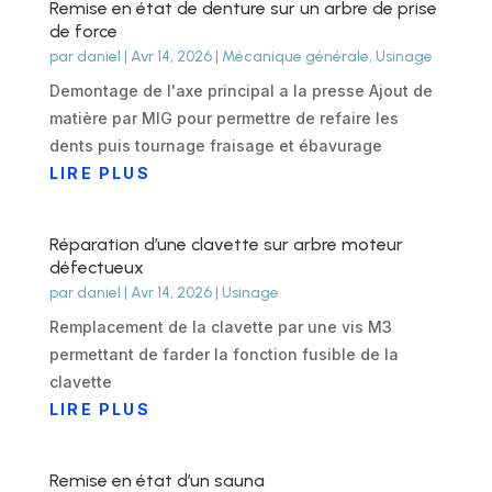
Remise en état de denture sur un arbre de prise
de force
par
daniel
|
Avr 14, 2026
|
Mécanique générale
,
Usinage
Demontage de l'axe principal a la presse Ajout de
matière par MIG pour permettre de refaire les
dents puis tournage fraisage et ébavurage
LIRE PLUS
Réparation d’une clavette sur arbre moteur
défectueux
par
daniel
|
Avr 14, 2026
|
Usinage
Remplacement de la clavette par une vis M3
permettant de farder la fonction fusible de la
clavette
LIRE PLUS
Remise en état d’un sauna