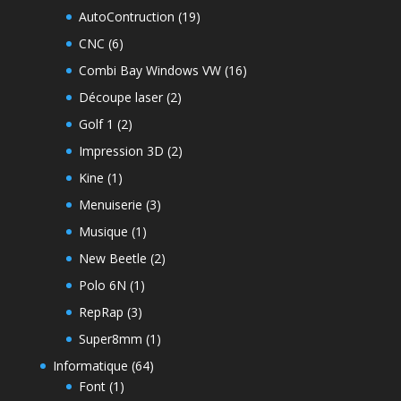
AutoContruction
(19)
CNC
(6)
Combi Bay Windows VW
(16)
Découpe laser
(2)
Golf 1
(2)
Impression 3D
(2)
Kine
(1)
Menuiserie
(3)
Musique
(1)
New Beetle
(2)
Polo 6N
(1)
RepRap
(3)
Super8mm
(1)
Informatique
(64)
Font
(1)