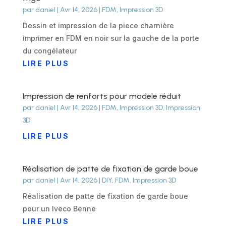
par
daniel
|
Avr 14, 2026
|
FDM
,
Impression 3D
Dessin et impression de la piece charnière
imprimer en FDM en noir sur la gauche de la porte
du congélateur
LIRE PLUS
Impression de renforts pour modele réduit
par
daniel
|
Avr 14, 2026
|
FDM
,
Impression 3D
,
Impression
3D
LIRE PLUS
Réalisation de patte de fixation de garde boue
par
daniel
|
Avr 14, 2026
|
DIY
,
FDM
,
Impression 3D
Réalisation de patte de fixation de garde boue
pour un Iveco Benne
LIRE PLUS