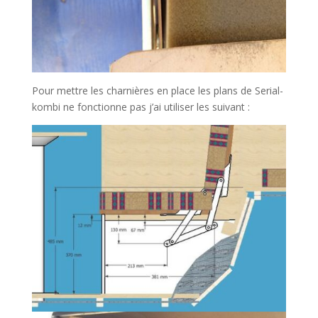
Pour mettre les charnières en place les plans de Serial-
kombi ne fonctionne pas j’ai utiliser les suivant :