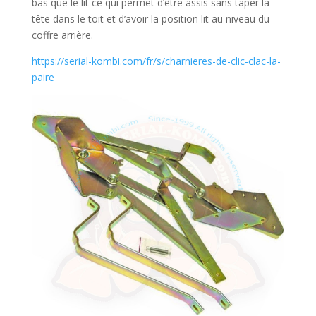
bas que le lit ce qui permet d’être assis sans taper la
tête dans le toit et d’avoir la position lit au niveau du
coffre arrière.
https://serial-kombi.com/fr/s/charnieres-de-clic-clac-la-
paire