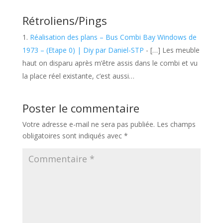
Rétroliens/Pings
Réalisation des plans – Bus Combi Bay Windows de
1973 – (Etape 0) | Diy par Daniel-STP
- […] Les meuble
haut on disparu après m’être assis dans le combi et vu
la place réel existante, c’est aussi…
Poster le commentaire
Votre adresse e-mail ne sera pas publiée.
Les champs
obligatoires sont indiqués avec
*