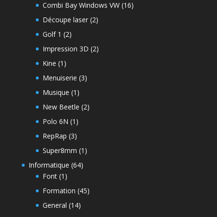
Combi Bay Windows VW
(16)
Découpe laser
(2)
Golf 1
(2)
Impression 3D
(2)
Kine
(1)
Menuiserie
(3)
Musique
(1)
New Beetle
(2)
Polo 6N
(1)
RepRap
(3)
Super8mm
(1)
Informatique
(64)
Font
(1)
Formation
(45)
General
(14)