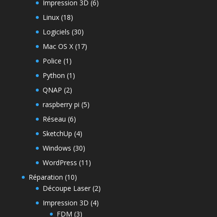
Impression 3D
(6)
Linux
(18)
Logiciels
(30)
Mac OS X
(17)
Police
(1)
Python
(1)
QNAP
(2)
raspberry pi
(5)
Réseau
(6)
SketchUp
(4)
Windows
(30)
WordPress
(11)
Réparation
(10)
Découpe Laser
(2)
Impression 3D
(4)
FDM
(3)