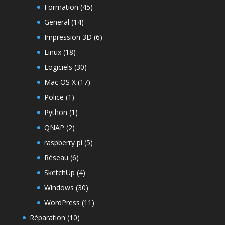
Formation
(45)
General
(14)
Impression 3D
(6)
Linux
(18)
Logiciels
(30)
Mac OS X
(17)
Police
(1)
Python
(1)
QNAP
(2)
raspberry pi
(5)
Réseau
(6)
SketchUp
(4)
Windows
(30)
WordPress
(11)
Réparation
(10)