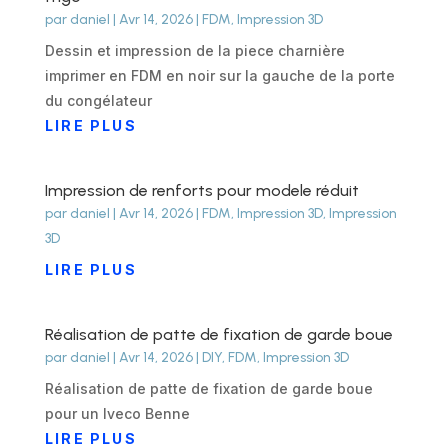
par
daniel
|
Avr 14, 2026
|
FDM
,
Impression 3D
Dessin et impression de la piece charnière
imprimer en FDM en noir sur la gauche de la porte
du congélateur
LIRE PLUS
Impression de renforts pour modele réduit
par
daniel
|
Avr 14, 2026
|
FDM
,
Impression 3D
,
Impression
3D
LIRE PLUS
Réalisation de patte de fixation de garde boue
par
daniel
|
Avr 14, 2026
|
DIY
,
FDM
,
Impression 3D
Réalisation de patte de fixation de garde boue
pour un Iveco Benne
LIRE PLUS