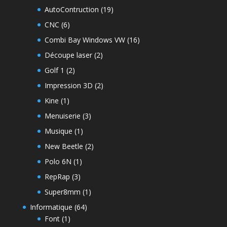
AutoContruction
(19)
CNC
(6)
Combi Bay Windows VW
(16)
Découpe laser
(2)
Golf 1
(2)
Impression 3D
(2)
Kine
(1)
Menuiserie
(3)
Musique
(1)
New Beetle
(2)
Polo 6N
(1)
RepRap
(3)
Super8mm
(1)
Informatique
(64)
Font
(1)