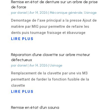
Remise en état de denture sur un arbre de prise
de force
par
daniel
|
Avr 14, 2026
|
Mécanique générale
,
Usinage
Demontage de l'axe principal a la presse Ajout de
matière par MIG pour permettre de refaire les
dents puis tournage fraisage et ébavurage
LIRE PLUS
Réparation d’une clavette sur arbre moteur
défectueux
par
daniel
|
Avr 14, 2026
|
Usinage
Remplacement de la clavette par une vis M3
permettant de farder la fonction fusible de la
clavette
LIRE PLUS
Remise en état d’un sauna