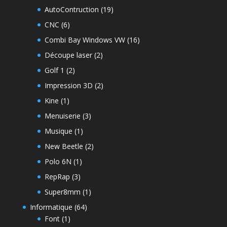
AutoContruction
(19)
CNC
(6)
Combi Bay Windows VW
(16)
Découpe laser
(2)
Golf 1
(2)
Impression 3D
(2)
Kine
(1)
Menuiserie
(3)
Musique
(1)
New Beetle
(2)
Polo 6N
(1)
RepRap
(3)
Super8mm
(1)
Informatique
(64)
Font
(1)