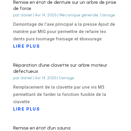
Remise en état de denture sur un arbre de prise
de force
par
daniel
|
Avr 14, 2026
|
Mécanique générale
,
Usinage
Demontage de l'axe principal a la presse Ajout de
matière par MIG pour permettre de refaire les
dents puis tournage fraisage et ébavurage
LIRE PLUS
Réparation d’une clavette sur arbre moteur
défectueux
par
daniel
|
Avr 14, 2026
|
Usinage
Remplacement de la clavette par une vis M3
permettant de farder la fonction fusible de la
clavette
LIRE PLUS
Remise en état d’un sauna