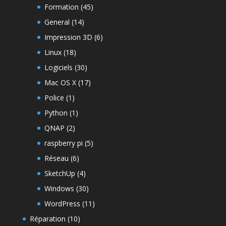
Formation
(45)
General
(14)
Impression 3D
(6)
Linux
(18)
Logiciels
(30)
Mac OS X
(17)
Police
(1)
Python
(1)
QNAP
(2)
raspberry pi
(5)
Réseau
(6)
SketchUp
(4)
Windows
(30)
WordPress
(11)
Réparation
(10)