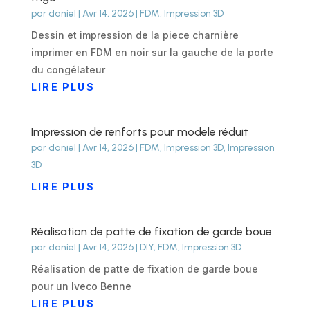
par
daniel
|
Avr 14, 2026
|
FDM
,
Impression 3D
Dessin et impression de la piece charnière
imprimer en FDM en noir sur la gauche de la porte
du congélateur
LIRE PLUS
Impression de renforts pour modele réduit
par
daniel
|
Avr 14, 2026
|
FDM
,
Impression 3D
,
Impression
3D
LIRE PLUS
Réalisation de patte de fixation de garde boue
par
daniel
|
Avr 14, 2026
|
DIY
,
FDM
,
Impression 3D
Réalisation de patte de fixation de garde boue
pour un Iveco Benne
LIRE PLUS