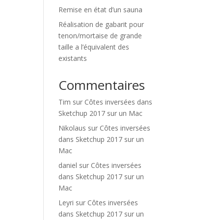
Remise en état d’un sauna
Réalisation de gabarit pour
tenon/mortaise de grande
taille a l’équivalent des
existants
Commentaires
Tim
sur
Côtes inversées dans
Sketchup 2017 sur un Mac
Nikolaus
sur
Côtes inversées
dans Sketchup 2017 sur un
Mac
daniel
sur
Côtes inversées
dans Sketchup 2017 sur un
Mac
Leyri
sur
Côtes inversées
dans Sketchup 2017 sur un